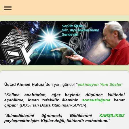
Sen´im BEN!...
Sen, diye bakma bana!
Sendeyim!"
Üstad Ahmed Hulusi´
den yeni güncel
"
eskimeyen
Yeni Sözler
"
"
Kelime anahtarları, eğer beyinde düşünce kilitlerini
açabilirse,
insan tefekkür âleminin
sonsuzluğuna
kanat
çırpar
.
" (
DOST'tan Dosta kitabından-SUNU-
)
"Bilmediklerimi öğrenmek, Bildiklerimi
KARŞILIKSIZ
paylaşmaktır işim. Kişiler değil, fikirlerdir muhatabım
."