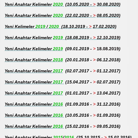
Yeni Anahtar Kelimeler
2020
(10
.05.2020 -
>
30.08.2020
)
Yeni Anahtar Kelimeler
2020
(
22.02.2020 -
>
08.05.2020)
Yeni Kelimeler
2019
/
2020
(18
.10.2019 -
>
17.02.2020)
Yeni Anahtar Kelimeler
2019
(18
.08.2019 -
>
12.10.2019
)
Yeni Anahtar Kelimeler
2019
(
09.01.2019 -
>
18.08.2019
)
Yeni Anahtar Kelimeler
2018
(
20.01.2018 -
>
06
.12.2018
)
Yeni Anahtar Kelimeler
2017
(
02.07.2017 -
>
01
.12.2017)
Yeni Anahtar Kelimeler
2017
(15.04.2017
-
>
02.07.2017)
Yeni Anahtar Kelimeler
2017
(01.01.2017
-
>
13.04.2017)
Yeni Anahtar Kelimeler
2016
(01.09.2016
-
>
31.12.2016)
Yeni Anahtar Kelimeler
2016
(10.05.2016
-
>
01.09.2016
)
Yeni Anahtar Kelimeler
2016
(15.02.2016
-
>
09.05.2016)
Yeni Anahtar Kelimeler
2015
/
2016
(25.10.2015
-
>
15.02.2016)