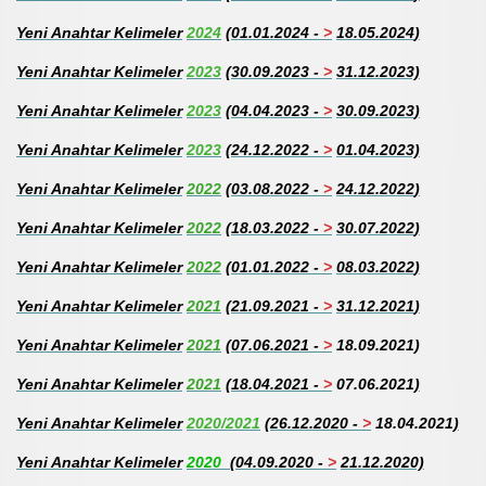
Yeni Anahtar Kelimeler
202
4
(
01.01.2024 -
>
18.05.2024
)
Yeni Anahtar Kelimeler
202
3
(
30.09.2023 -
>
31.12.2023)
Yeni Anahtar Kelimeler
202
3
(
04.04.2023 -
>
30.09.2023
)
Yeni Anahtar Kelimeler
202
3
(
24.12.2022 -
>
01.04.2023)
Yeni Anahtar Kelimeler
202
2
(
03.08.2022 -
>
24.12.2022
)
Yeni Anahtar Kelimeler
202
2
(18
.03.2022 -
>
30.07.2022
)
Yeni Anahtar Kelimeler
202
2
(01
.01.2022 -
>
08.03.2022
)
Yeni Anahtar Kelimeler
2021
(21
.09.2021 -
>
31.12.2021
)
Yeni Anahtar Kelimeler
2021
(07
.06.2021 -
>
18.09.2021
)
Yeni Anahtar Kelimeler
2021
(18
.04.2021 -
>
07.06.2021
)
Yeni Anahtar Kelimeler
2020
/2021
(26
.12.2020 -
>
18.04.2021
)
Yeni Anahtar Kelimeler
2020
(04
.09.2020 -
>
21.12.2020)