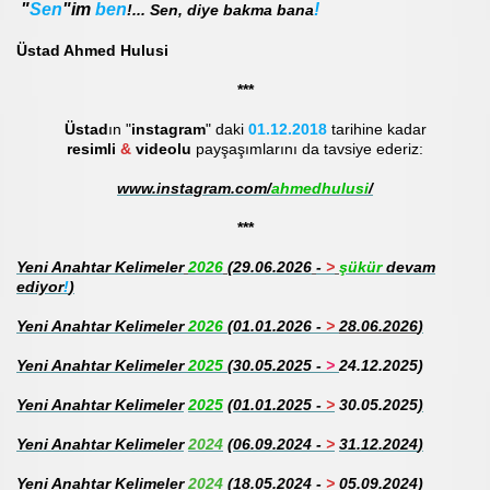
"
Sen
"im
ben
!
!... Sen, diye bakma bana
Üstad Ahmed Hulusi
***
Üstad
ın "
instagram
" daki
01.12.2018
tarihine kadar
resimli
&
videolu
payşaşımlarını da tavsiye ederiz:
www.instagram.com/
ahmedhulusi
/
***
Yeni Anahtar Kelimeler
202
6
(29.06.2026
-
>
şükür
devam
ediyor
!
)
Yeni Anahtar Kelimeler
202
6
(01.01.2026
-
>
28.06.2026
)
Yeni Anahtar Kelimeler
202
5
(30
.05.2025 -
>
24.12.2025)
Yeni Anahtar Kelimeler
202
5
(
01.01.2025 -
>
30.05.2025
)
Yeni Anahtar Kelimeler
202
4
(
06.09.2024 -
>
31.12.2024
)
Yeni Anahtar Kelimeler
202
4
(
18.05.2024 -
>
05.09.2024
)